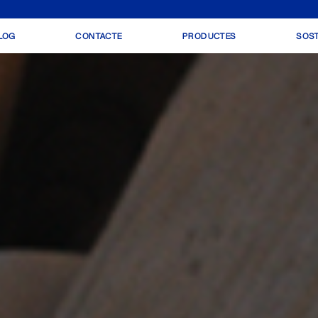
LOG
CONTACTE
PRODUCTES
SOST