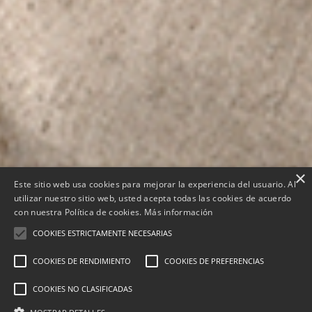
×
Este sitio web usa cookies para mejorar la experiencia del usuario. Al
utilizar nuestro sitio web, usted acepta todas las cookies de acuerdo
con nuestra Política de cookies.
Más información
COOKIES ESTRICTAMENTE NECESARIAS
COOKIES DE RENDIMIENTO
COOKIES DE PREFERENCIAS
COOKIES NO CLASIFICADAS